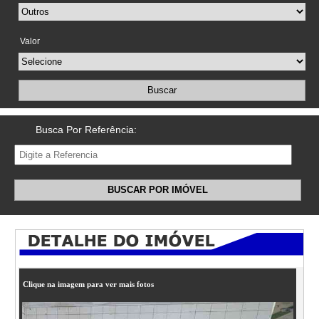
Valor
Buscar
Busca Por Referência:
BUSCAR POR IMÓVEL
Clique na imagem para ver mais fotos