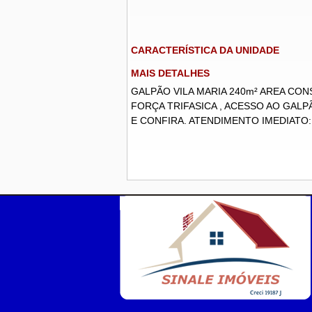
CARACTERÍSTICA DA UNIDADE
MAIS DETALHES
GALPÃO VILA MARIA 240m² AREA CONS
FORÇA TRIFASICA , ACESSO AO GALPÃ
E CONFIRA. ATENDIMENTO IMEDIATO: (