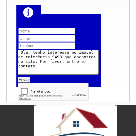
Enviar