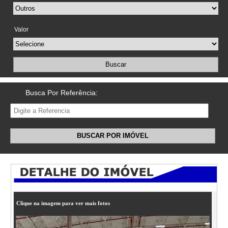
Valor
Buscar
Busca Por Referência:
BUSCAR POR IMÓVEL
Clique na imagem para ver mais fotos