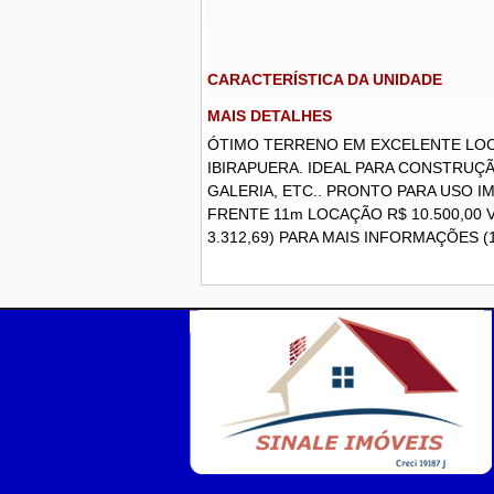
CARACTERÍSTICA DA UNIDADE
MAIS DETALHES
ÓTIMO TERRENO EM EXCELENTE LOC
IBIRAPUERA. IDEAL PARA CONSTRUÇÃ
GALERIA, ETC.. PRONTO PARA USO 
FRENTE 11m LOCAÇÃO R$ 10.500,00 VEN
3.312,69) PARA MAIS INFORMAÇÕES (