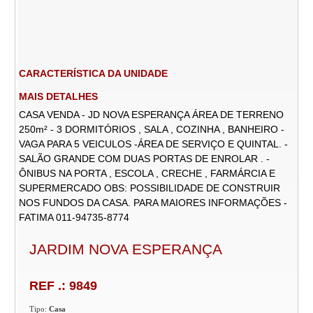
CARACTERÍSTICA DA UNIDADE
MAIS DETALHES
CASA VENDA - JD NOVA ESPERANÇA ÁREA DE TERRENO
250m² - 3 DORMITÓRIOS , SALA , COZINHA , BANHEIRO -
VAGA PARA 5 VEICULOS -ÁREA DE SERVIÇO E QUINTAL. -
SALÃO GRANDE COM DUAS PORTAS DE ENROLAR . -
ÔNIBUS NA PORTA , ESCOLA , CRECHE , FARMÁRCIA E
SUPERMERCADO OBS: POSSIBILIDADE DE CONSTRUIR
NOS FUNDOS DA CASA. PARA MAIORES INFORMAÇÕES -
FATIMA 011-94735-8774
JARDIM NOVA ESPERANÇA
REF .: 9849
Tipo:
Casa