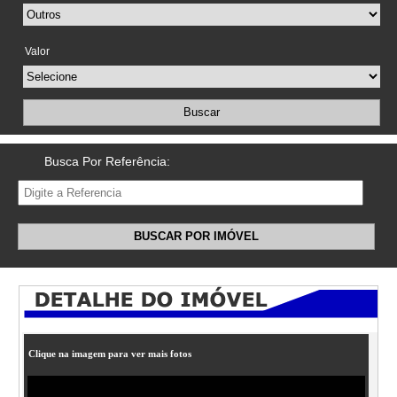
Valor
Buscar
Busca Por Referência:
BUSCAR POR IMÓVEL
Clique na imagem para ver mais fotos