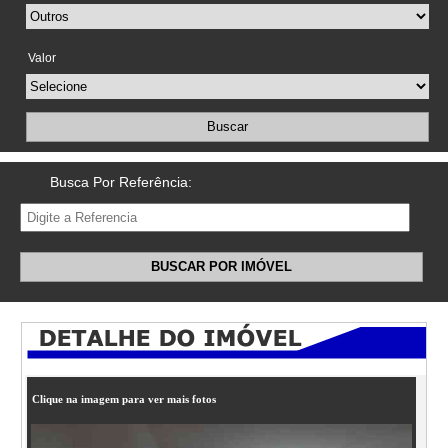
Valor
Buscar
Busca Por Referência:
BUSCAR POR IMÓVEL
Clique na imagem para ver mais fotos