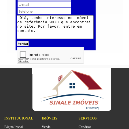
Enviar
INSTITUCIONAL
IMÓVEIS
SERVIÇOS
Página Inicial
Venda
Cartórios