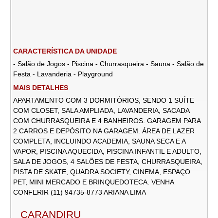
CARACTERÍSTICA DA UNIDADE
- Salão de Jogos - Piscina - Churrasqueira - Sauna - Salão de
Festa - Lavanderia - Playground
MAIS DETALHES
APARTAMENTO COM 3 DORMITÓRIOS, SENDO 1 SUÍTE
COM CLOSET, SALA AMPLIADA, LAVANDERIA, SACADA
COM CHURRASQUEIRA E 4 BANHEIROS. GARAGEM PARA
2 CARROS E DEPÓSITO NA GARAGEM. ÁREA DE LAZER
COMPLETA, INCLUINDO ACADEMIA, SAUNA SECA E A
VAPOR, PISCINA AQUECIDA, PISCINA INFANTIL E ADULTO,
SALA DE JOGOS, 4 SALÕES DE FESTA, CHURRASQUEIRA,
PISTA DE SKATE, QUADRA SOCIETY, CINEMA, ESPAÇO
PET, MINI MERCADO E BRINQUEDOTECA. VENHA
CONFERIR (11) 94735-8773 ARIANA LIMA
CARANDIRU