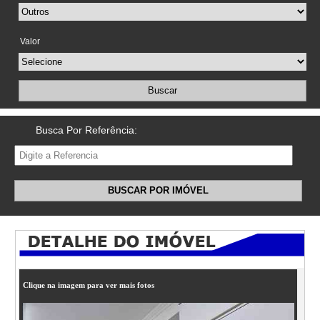
Valor
Buscar
Busca Por Referência:
BUSCAR POR IMÓVEL
Clique na imagem para ver mais fotos