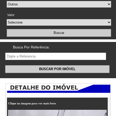
Valor
Buscar
Busca Por Referência:
BUSCAR POR IMÓVEL
Clique na imagem para ver mais fotos