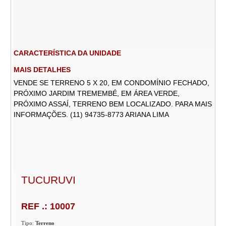
CARACTERÍSTICA DA UNIDADE
MAIS DETALHES
VENDE SE TERRENO 5 X 20, EM CONDOMÍNIO FECHADO,
PRÓXIMO JARDIM TREMEMBÉ, EM ÁREA VERDE,
PRÓXIMO ASSAÍ, TERRENO BEM LOCALIZADO. PARA MAIS
INFORMAÇÕES. (11) 94735-8773 ARIANA LIMA
TUCURUVI
REF .: 10007
Tipo:
Terreno