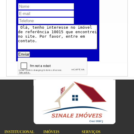
Enviar
INSTITUCIONAL
IMÓVEIS
SERVIÇOS