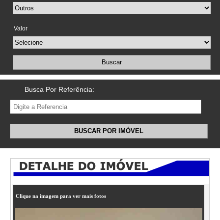
Valor
Buscar
Busca Por Referência:
BUSCAR POR IMÓVEL
Clique na imagem para ver mais fotos