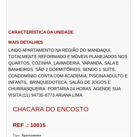
CARACTERÍSTICA DA UNIDADE
MAIS DETALHES
LINDO APARTAMENTO NA REGIÃO DO MANDAQUI,
TOTALMENTE REFORMADO E MÓVEIS PLANEJADOS NOS
QUARTOS, COZINHA, LAVANDERIA, VARANDA, SALA E
BANHEIROS. SÃO 2 DORMITÓRIOS, SENDO 1 SUÍTE.
CONDOMÍNIO CONTA COM ACADEMIA, PISCINA ADULTO E
INFANTIL, BRINQUEDOTECA, SALÃO DE JOGOS E
CHURRASQUEIRA. PORTARIA 24 HORAS. AGENDE SUA
VISITA (11) 94735-8773 ARIANA LIMA
CHACARA DO ENCOSTO
REF .: 10015
Tipo:
Apartamento