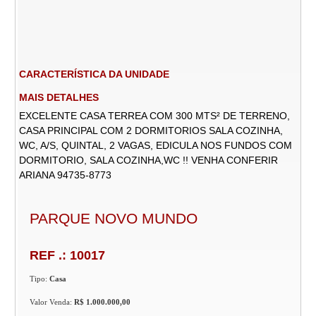
CARACTERÍSTICA DA UNIDADE
MAIS DETALHES
EXCELENTE CASA TERREA COM 300 MTS² DE TERRENO,
CASA PRINCIPAL COM 2 DORMITORIOS SALA COZINHA,
WC, A/S, QUINTAL, 2 VAGAS, EDICULA NOS FUNDOS COM
DORMITORIO, SALA COZINHA,WC !! VENHA CONFERIR
ARIANA 94735-8773
PARQUE NOVO MUNDO
REF .: 10017
Tipo:
Casa
Valor Venda:
R$ 1.000.000,00