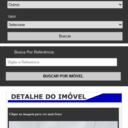
Valor
Buscar
Busca Por Referência:
BUSCAR POR IMÓVEL
Clique na imagem para ver mais fotos