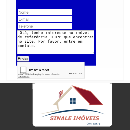
Enviar