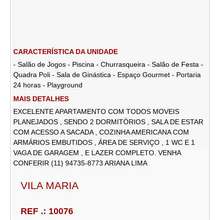
CARACTERÍSTICA DA UNIDADE
- Salão de Jogos - Piscina - Churrasqueira - Salão de Festa -
Quadra Poli - Sala de Ginástica - Espaço Gourmet - Portaria
24 horas - Playground
MAIS DETALHES
EXCELENTE APARTAMENTO COM TODOS MOVEIS
PLANEJADOS , SENDO 2 DORMITÓRIOS , SALA DE ESTAR
COM ACESSO A SACADA , COZINHA AMERICANA COM
ARMÁRIOS EMBUTIDOS , ÁREA DE SERVIÇO , 1 WC E 1
VAGA DE GARAGEM , E LAZER COMPLETO. VENHA
CONFERIR (11) 94735-8773 ARIANA LIMA
VILA MARIA
REF .: 10076