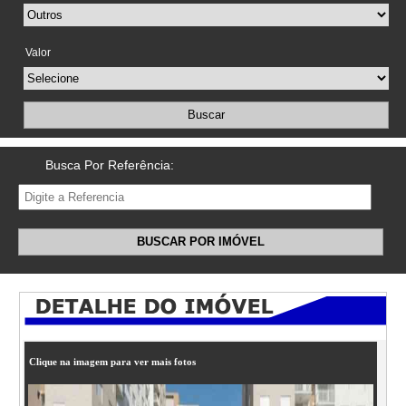
Valor
Buscar
Busca Por Referência:
BUSCAR POR IMÓVEL
Clique na imagem para ver mais fotos