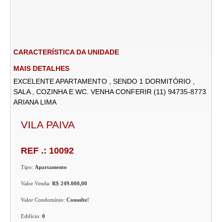
CARACTERÍSTICA DA UNIDADE
MAIS DETALHES
EXCELENTE APARTAMENTO , SENDO 1 DORMITÓRIO ,
SALA , COZINHA E WC. VENHA CONFERIR (11) 94735-8773
ARIANA LIMA
VILA PAIVA
REF .: 10092
Tipo:
Apartamento
Valor Venda:
R$ 249.000,00
Valor Condomínio:
Consulte!
Edifício:
0