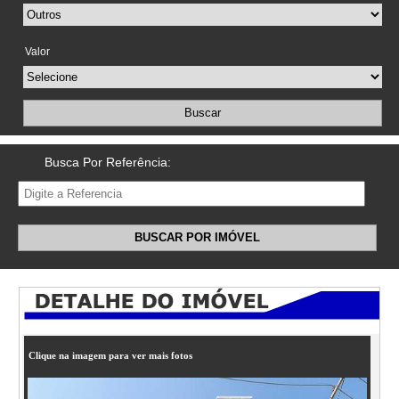
Valor
Buscar
Busca Por Referência:
BUSCAR POR IMÓVEL
Clique na imagem para ver mais fotos