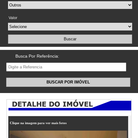
Valor
Buscar
Busca Por Referência:
BUSCAR POR IMÓVEL
Clique na imagem para ver mais fotos