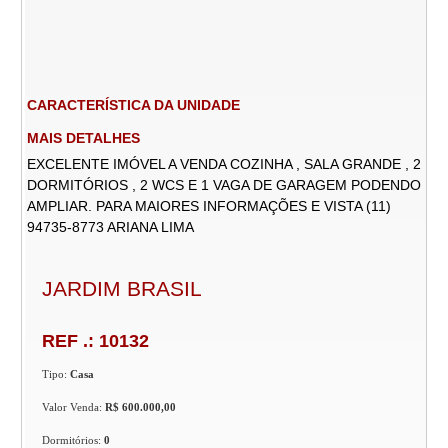
CARACTERÍSTICA DA UNIDADE
MAIS DETALHES
EXCELENTE IMÓVEL A VENDA COZINHA , SALA GRANDE , 2
DORMITÓRIOS , 2 WCS E 1 VAGA DE GARAGEM PODENDO
AMPLIAR. PARA MAIORES INFORMAÇÕES E VISTA (11)
94735-8773 ARIANA LIMA
JARDIM BRASIL
REF .: 10132
Tipo:
Casa
Valor Venda:
R$ 600.000,00
Dormitórios:
0