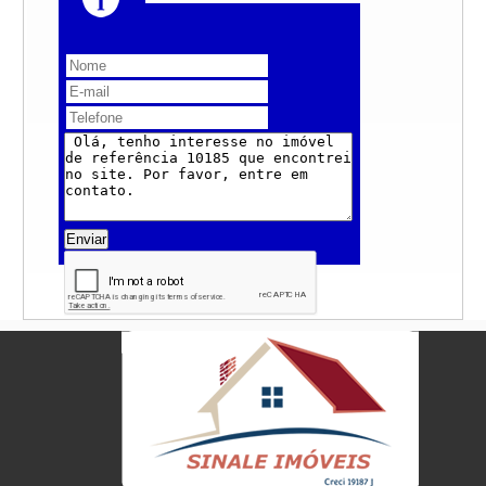
Enviar