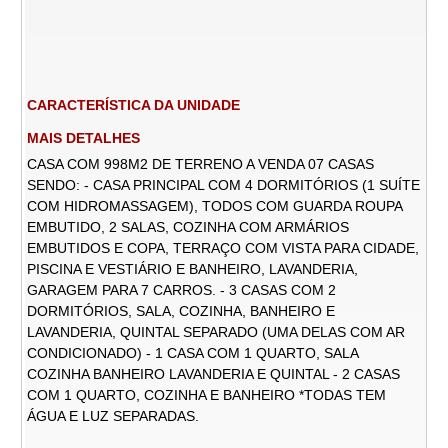
CARACTERÍSTICA DA UNIDADE
MAIS DETALHES
CASA COM 998M2 DE TERRENO A VENDA 07 CASAS
SENDO: - CASA PRINCIPAL COM 4 DORMITÓRIOS (1 SUÍTE
COM HIDROMASSAGEM), TODOS COM GUARDA ROUPA
EMBUTIDO, 2 SALAS, COZINHA COM ARMÁRIOS
EMBUTIDOS E COPA, TERRAÇO COM VISTA PARA CIDADE,
PISCINA E VESTIÁRIO E BANHEIRO, LAVANDERIA,
GARAGEM PARA 7 CARROS. - 3 CASAS COM 2
DORMITÓRIOS, SALA, COZINHA, BANHEIRO E
LAVANDERIA, QUINTAL SEPARADO (UMA DELAS COM AR
CONDICIONADO) - 1 CASA COM 1 QUARTO, SALA
COZINHA BANHEIRO LAVANDERIA E QUINTAL - 2 CASAS
COM 1 QUARTO, COZINHA E BANHEIRO *TODAS TEM
ÁGUA E LUZ SEPARADAS.