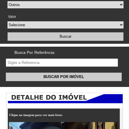
Valor
Buscar
Busca Por Referência:
BUSCAR POR IMÓVEL
Clique na imagem para ver mais fotos