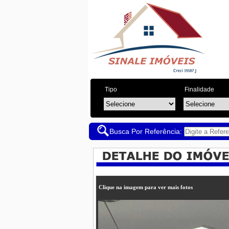
Tipo
Finalidade
Busca Por Referência:
Clique na imagem para ver mais fotos