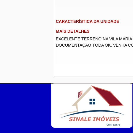
CARACTERÍSTICA DA UNIDADE
MAIS DETALHES
EXCELENTE TERRENO NA VILA MARIA
DOCUMENTAÇÃO TODA OK, VENHA CON