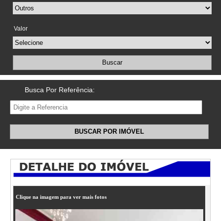
Valor
Buscar
Busca Por Referência:
BUSCAR POR IMÓVEL
Clique na imagem para ver mais fotos