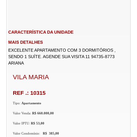
CARACTERÍSTICA DA UNIDADE
MAIS DETALHES
EXCELENTE APARTAMENTO COM 3 DORMITÓRIOS ,
SENDO 1 SUÍTE. AGENDE SUA VISITA 11 94735-8773
ARIANA
VILA MARIA
REF .: 10315
Tipo:
Apartamento
Valor Venda:
R$ 660.000,00
Valor IPTU:
R$ 53,00
Valor Condomínio:
R$ 385,00