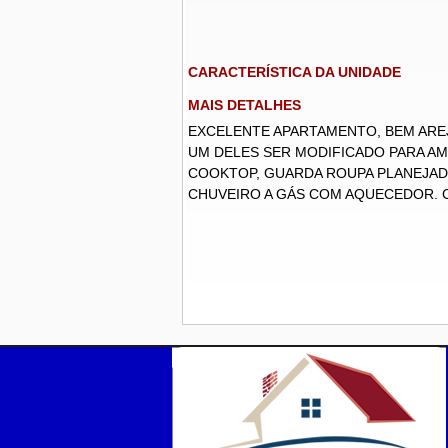
CARACTERÍSTICA DA UNIDADE
MAIS DETALHES
EXCELENTE APARTAMENTO, BEM AREJ
UM DELES SER MODIFICADO PARA AM
COOKTOP, GUARDA ROUPA PLANEJAD
CHUVEIRO A GÁS COM AQUECEDOR. CO