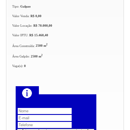
Tipo:
Galpao
Valor Venda:
R$ 0,00
Valor Locação:
R$ 70.000,00
Valor IPTU:
R$ 15.460,40
2
Área Construída:
2500 m
2
Área Galpão:
2500 m
Vaga(s):
0