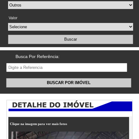
Valor
Buscar
Busca Por Referência:
BUSCAR POR IMÓVEL
Clique na imagem para ver mais fotos