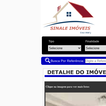
Tipo
Finalidade
Busca Por Referência:
Clique na imagem para ver mais fotos