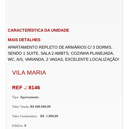
CARACTERÍSTICA DA UNIDADE
MAIS DETALHES
APARTAMENTO REPLETO DE ARMÁRIOS C/ 3 DORMS,
SENDO 1 SUITE, SALA 2 AMBTS, COZINHA PLANEJADA,
WC, A/S, VARANDA, 2 VAGAS, EXCELENTE LOCALIZAÇÃO!
VILA MARIA
REF .: 8146
Tipo:
Apartamento
Valor Venda:
R$ 600.000,00
Valor Condomínio:
R$ 1.000,00
Edifício:
0