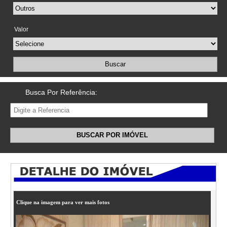
Valor
Buscar
Busca Por Referência:
BUSCAR POR IMÓVEL
Clique na imagem para ver mais fotos