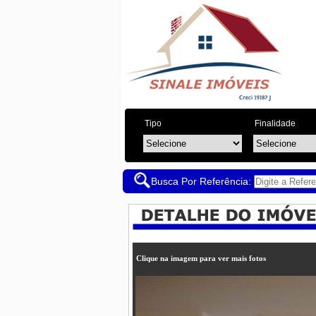
Tipo
Finalidade
Busca Por Referência:
Clique na imagem para ver mais fotos