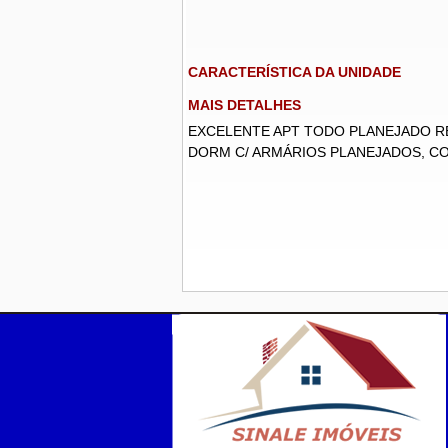
CARACTERÍSTICA DA UNIDADE
MAIS DETALHES
EXCELENTE APT TODO PLANEJADO RE
DORM C/ ARMÁRIOS PLANEJADOS, COZ