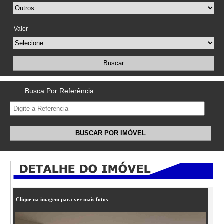
Valor
Buscar
Busca Por Referência:
BUSCAR POR IMÓVEL
Clique na imagem para ver mais fotos