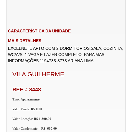
CARACTERÍSTICA DA UNIDADE
MAIS DETALHES
EXCELNETE APTO COM 2 DORMITORIOS,SALA, COZINHA,
WC/A/S, 1 VAGA E LAZER COMPLETO. PARA MAS
INFORMAÇÕES 1194735-8773 ARIANA LIMA
VILA GUILHERME
REF .: 8448
Tipo:
Apartamento
Valor Venda:
R$ 0,00
Valor Locação:
R$ 1.800,00
Valor Condomínio:
R$ 600,00