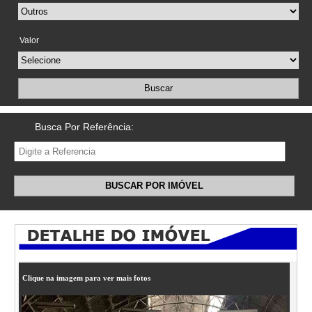
Valor
Buscar
Busca Por Referência:
BUSCAR POR IMÓVEL
Clique na imagem para ver mais fotos