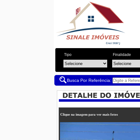
Tipo
Finalidade
Busca Por Referência:
Clique na imagem para ver mais fotos