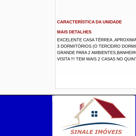
CARACTERÍSTICA DA UNIDADE
MAIS DETALHES
EXCELENTE CASA TÉRREA ,APROXIM
3 DORMITÓRIOS (O TERCEIRO DORMIT
GRANDE PARA 2 AMBIENTES,BANHEIR
VISITA !!! TEM MAIS 2 CASAS NO QU