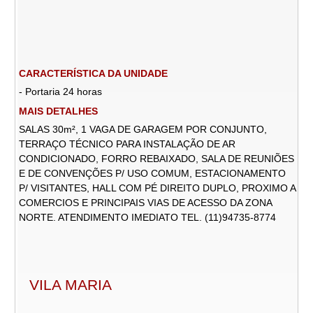
CARACTERÍSTICA DA UNIDADE
- Portaria 24 horas
MAIS DETALHES
SALAS 30m², 1 VAGA DE GARAGEM POR CONJUNTO,
TERRAÇO TÉCNICO PARA INSTALAÇÃO DE AR
CONDICIONADO, FORRO REBAIXADO, SALA DE REUNIÕES
E DE CONVENÇÕES P/ USO COMUM, ESTACIONAMENTO
P/ VISITANTES, HALL COM PÉ DIREITO DUPLO, PROXIMO A
COMERCIOS E PRINCIPAIS VIAS DE ACESSO DA ZONA
NORTE. ATENDIMENTO IMEDIATO TEL. (11)94735-8774
VILA MARIA