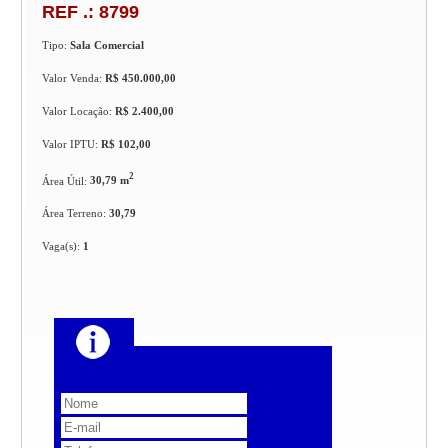
REF .: 8799
Tipo:
Sala Comercial
Valor Venda:
R$ 450.000,00
Valor Locação:
R$ 2.400,00
Valor IPTU:
R$ 102,00
2
Área Útil:
30,79 m
Área Terreno:
30,79
Vaga(s):
1