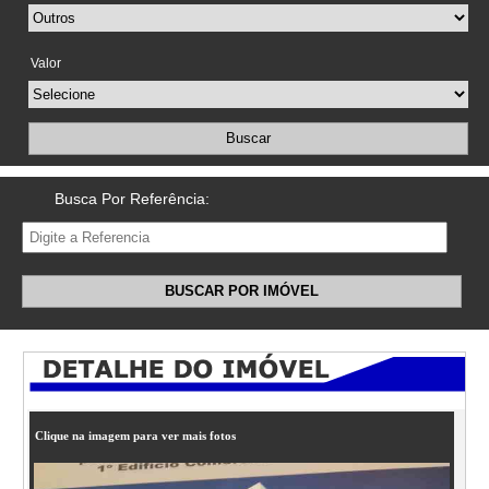
Valor
Buscar
Busca Por Referência:
BUSCAR POR IMÓVEL
Clique na imagem para ver mais fotos