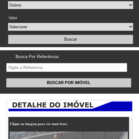
Valor
Buscar
Busca Por Referência:
BUSCAR POR IMÓVEL
Clique na imagem para ver mais fotos