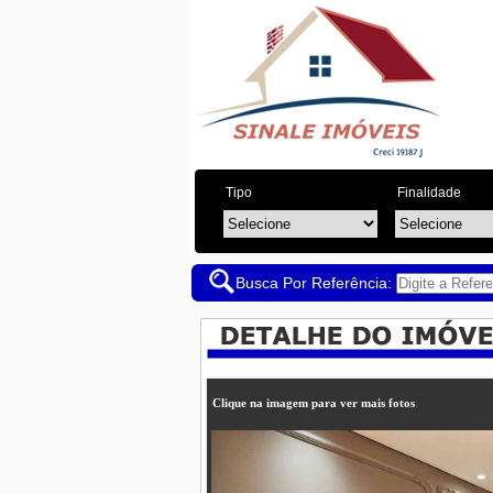
Tipo
Finalidade
Busca Por Referência:
Clique na imagem para ver mais fotos