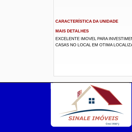
CARACTERÍSTICA DA UNIDADE
MAIS DETALHES
EXCELENTE IMOVEL PARA INVESTIME
CASAS NO LOCAL EM OTIMA LOCALIZA