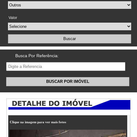
Valor
Buscar
Busca Por Referência:
BUSCAR POR IMÓVEL
Clique na imagem para ver mais fotos