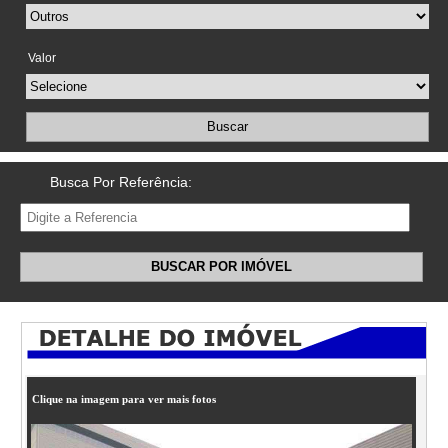
Valor
Buscar
Busca Por Referência:
BUSCAR POR IMÓVEL
Clique na imagem para ver mais fotos