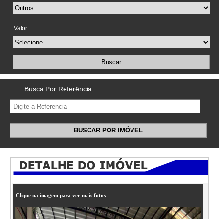
Valor
Buscar
Busca Por Referência:
BUSCAR POR IMÓVEL
Clique na imagem para ver mais fotos