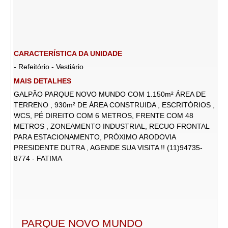
CARACTERÍSTICA DA UNIDADE
- Refeitório - Vestiário
MAIS DETALHES
GALPÃO PARQUE NOVO MUNDO COM 1.150m² ÁREA DE
TERRENO , 930m² DE ÁREA CONSTRUIDA , ESCRITÓRIOS ,
WCS, PÉ DIREITO COM 6 METROS, FRENTE COM 48
METROS , ZONEAMENTO INDUSTRIAL, RECUO FRONTAL
PARA ESTACIONAMENTO, PRÓXIMO ARODOVIA
PRESIDENTE DUTRA , AGENDE SUA VISITA !! (11)94735-
8774 - FATIMA
PARQUE NOVO MUNDO