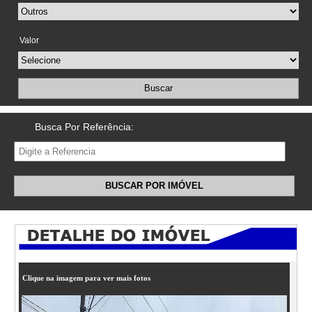
Valor
Buscar
Busca Por Referência:
BUSCAR POR IMÓVEL
Clique na imagem para ver mais fotos