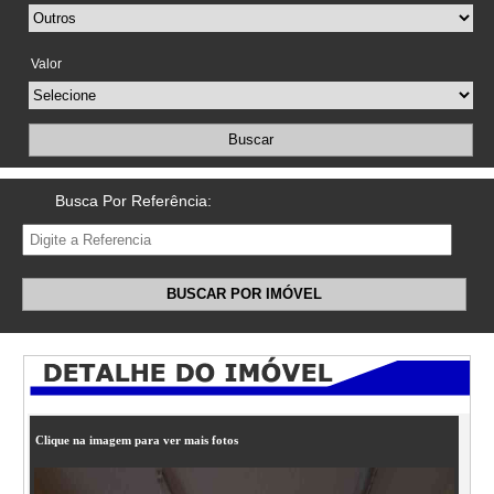
Valor
Buscar
Busca Por Referência:
BUSCAR POR IMÓVEL
Clique na imagem para ver mais fotos