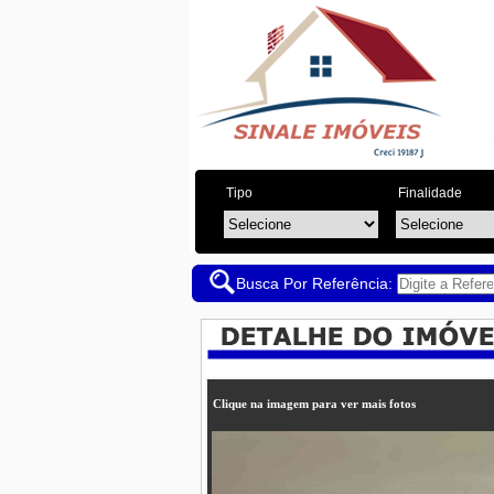
Tipo
Finalidade
Busca Por Referência:
Clique na imagem para ver mais fotos