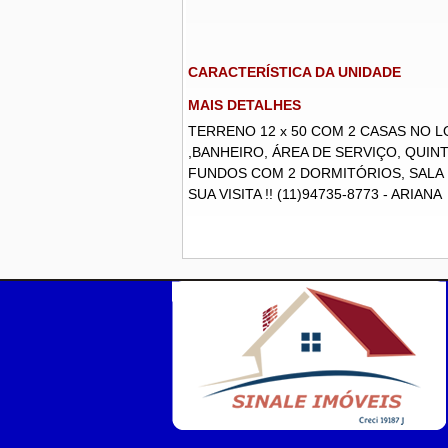
CARACTERÍSTICA DA UNIDADE
MAIS DETALHES
TERRENO 12 x 50 COM 2 CASAS NO LO
,BANHEIRO, ÁREA DE SERVIÇO, QUIN
FUNDOS COM 2 DORMITÓRIOS, SALA ,
SUA VISITA !! (11)94735-8773 - ARIANA