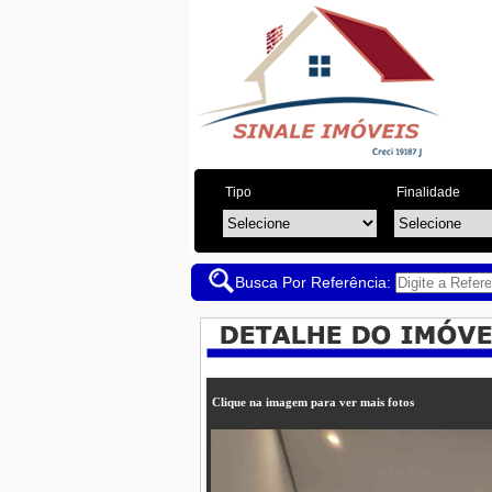
Tipo
Finalidade
Busca Por Referência:
Clique na imagem para ver mais fotos