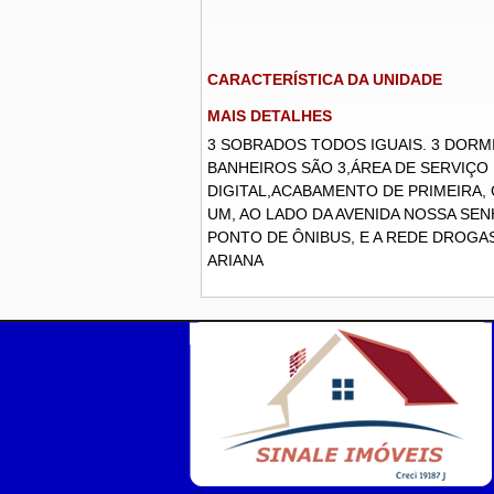
CARACTERÍSTICA DA UNIDADE
MAIS DETALHES
3 SOBRADOS TODOS IGUAIS. 3 DORMI
BANHEIROS SÃO 3,ÁREA DE SERVIÇO
DIGITAL,ACABAMENTO DE PRIMEIRA,
UM, AO LADO DA AVENIDA NOSSA SE
PONTO DE ÔNIBUS, E A REDE DROGASIL
ARIANA