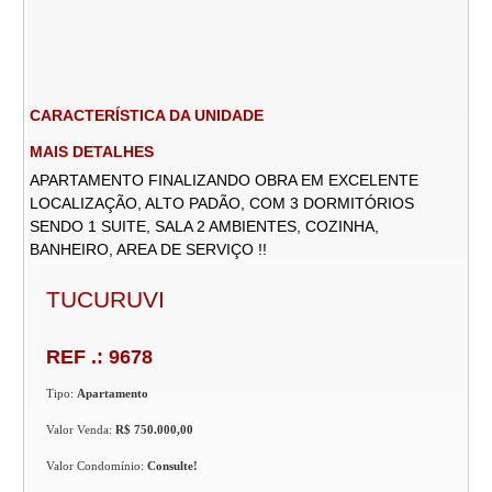
CARACTERÍSTICA DA UNIDADE
MAIS DETALHES
APARTAMENTO FINALIZANDO OBRA EM EXCELENTE
LOCALIZAÇÃO, ALTO PADÃO, COM 3 DORMITÓRIOS
SENDO 1 SUITE, SALA 2 AMBIENTES, COZINHA,
BANHEIRO, AREA DE SERVIÇO !!
TUCURUVI
REF .: 9678
Tipo:
Apartamento
Valor Venda:
R$ 750.000,00
Valor Condomínio:
Consulte!