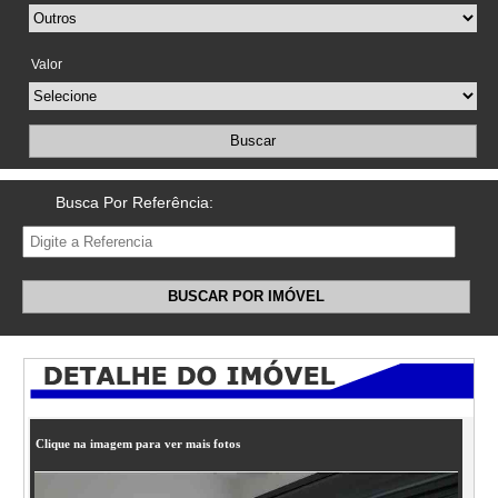
Valor
Buscar
Busca Por Referência:
BUSCAR POR IMÓVEL
Clique na imagem para ver mais fotos