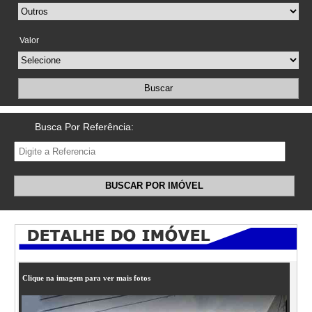
Valor
Buscar
Busca Por Referência:
BUSCAR POR IMÓVEL
Clique na imagem para ver mais fotos