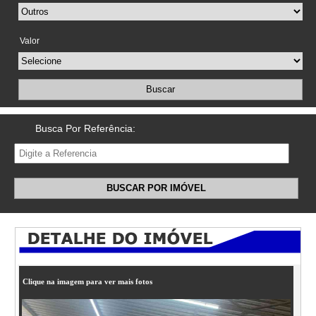
Valor
Buscar
Busca Por Referência:
BUSCAR POR IMÓVEL
Clique na imagem para ver mais fotos