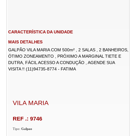
CARACTERÍSTICA DA UNIDADE
MAIS DETALHES
GALPÃO VILA MARIA COM 500m² , 2 SALAS , 2 BANHEIROS,
ÓTIMO ZONEAMENTO , PRÓXIMO A MARGINAL TIETE E
DUTRA, FÁCIL ACESSO A CONDUÇÃO , AGENDE SUA
VISITA !! (11)94735-8774 - FATIMA
VILA MARIA
REF .: 9746
Tipo:
Galpao