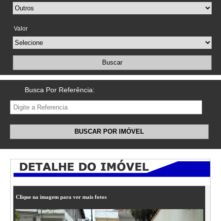
Valor
Buscar
Busca Por Referência:
BUSCAR POR IMÓVEL
Clique na imagem para ver mais fotos