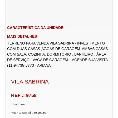
CARACTERÍSTICA DA UNIDADE
MAIS DETALHES
TERRENO PARA VENDA VILA SABRINA - INVESTIMENTO
COM DUAS CASAS ,VAGAS DE GARAGEM. AMBAS CASAS
COM SALA, COZINHA, DORMITÓRIO , BANHEIRO , ÁREA
DE SERVIÇO , VAGA DE GARAGEM .. AGENDE SUA VISITA !!
(11)94735-8773 - ARIANA
VILA SABRINA
REF .: 9758
Tipo:
Casa
Valor Venda:
R$ 780.000,00