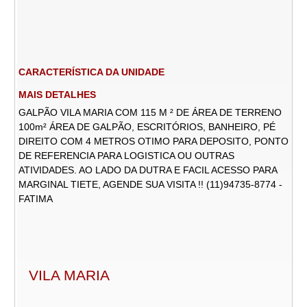
CARACTERÍSTICA DA UNIDADE
MAIS DETALHES
GALPÃO VILA MARIA COM 115 M ² DE ÁREA DE TERRENO
100m² ÁREA DE GALPÃO, ESCRITÓRIOS, BANHEIRO, PÉ
DIREITO COM 4 METROS OTIMO PARA DEPOSITO, PONTO
DE REFERENCIA PARA LOGISTICA OU OUTRAS
ATIVIDADES. AO LADO DA DUTRA E FACIL ACESSO PARA
MARGINAL TIETE, AGENDE SUA VISITA !! (11)94735-8774 -
FATIMA
VILA MARIA