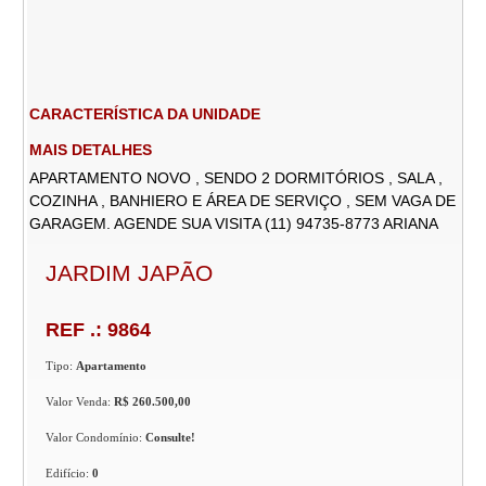
CARACTERÍSTICA DA UNIDADE
MAIS DETALHES
APARTAMENTO NOVO , SENDO 2 DORMITÓRIOS , SALA ,
COZINHA , BANHIERO E ÁREA DE SERVIÇO , SEM VAGA DE
GARAGEM. AGENDE SUA VISITA (11) 94735-8773 ARIANA
JARDIM JAPÃO
REF .: 9864
Tipo:
Apartamento
Valor Venda:
R$ 260.500,00
Valor Condomínio:
Consulte!
Edifício:
0