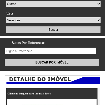
Valor
Buscar
Busca Por Referência:
BUSCAR POR IMÓVEL
Clique na imagem para ver mais fotos