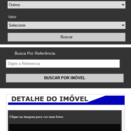
Valor
Buscar
Busca Por Referência:
BUSCAR POR IMÓVEL
Clique na imagem para ver mais fotos