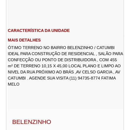
CARACTERÍSTICA DA UNIDADE
MAIS DETALHES
ÓTIMO TERRENO NO BAIRRO BELENZINHO / CATUMBI
IDEAL PARA CONSTRUÇÃO DE RESIDENCIAL , SALÃO PARA
CONFECÇÃO OU PONTO DE DISTRIBUIDORA , COM 455
m² DE TERRENO 10,15 X 45,00 LOCAL PLANO E LIMPO AO
NIVEL DA RUA PRÓXIMO AO BRÁS ,AV CELSO GARCIA , AV
CATUMBI . AGENDE SUA VISITA (11) 94735-8774 FATIMA
MELO
BELENZINHO