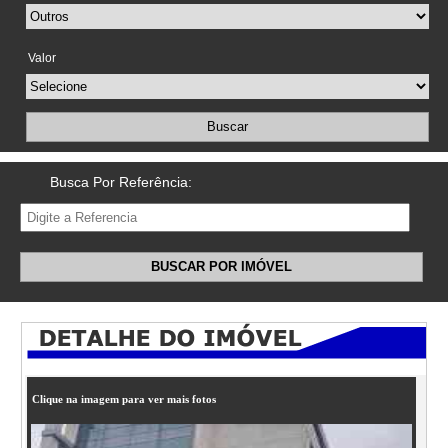
Valor
Buscar
Busca Por Referência:
BUSCAR POR IMÓVEL
Clique na imagem para ver mais fotos