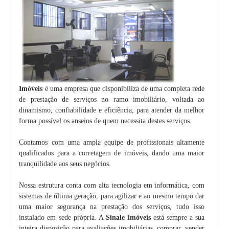
Imóveis
é uma empresa que disponibiliza de uma completa rede
de prestação de serviços no ramo imobiliário, voltada ao
dinamismo, confiabilidade e eficiência, para atender da melhor
forma possível os anseios de quem necessita destes serviços.
Contamos com uma ampla equipe de profissionais altamente
qualificados para a corretagem de imóveis, dando uma maior
tranqüilidade aos seus negócios.
Nossa estrutura conta com alta tecnologia em informática, com
sistemas de última geração, para agilizar e ao mesmo tempo dar
uma maior segurança na prestação dos serviços, tudo isso
instalado em sede própria. A
Sinale Imóveis
está sempre a sua
inteira disposição para avaliações imobiliárias, comprar, vender