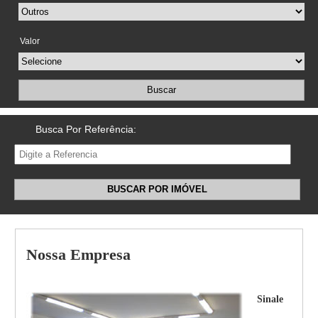
Valor
Buscar
Busca Por Referência:
BUSCAR POR IMÓVEL
Nossa Empresa
Sinale