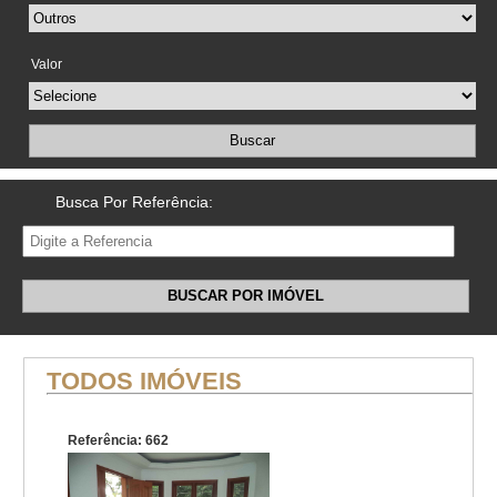
Valor
Buscar
Busca Por Referência:
BUSCAR POR IMÓVEL
TODOS IMÓVEIS
Referência: 662